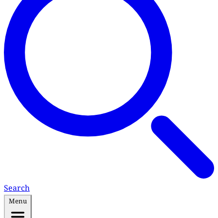
Search
Menu