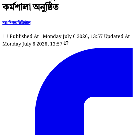
কর্মশালা অনুষ্ঠিত
নয়া দিগন্ত ডিজিটাল
Published At : Monday July 6 2026, 13:57
Updated At :
Monday July 6 2026, 13:57