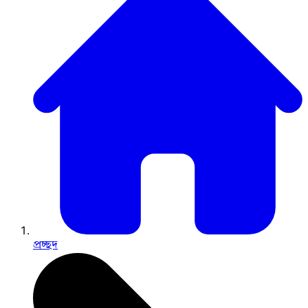
প্রচ্ছদ