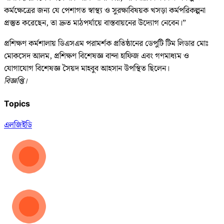
কর্মক্ষেত্রের জন্য যে পেশাগত স্বাস্থ্য ও সুরক্ষাবিষয়ক খসড়া কর্মপরিকল্পনা
প্রস্তুত করেছেন, তা দ্রুত মাঠপর্যায়ে বাস্তবায়নের উদ্যোগ নেবেন।”
প্রশিক্ষণ কর্মশালায় ডিএসএম পরামর্শক প্রতিষ্ঠানের ডেপুটি টিম লিডার মোঃ
মোকসেদ আলম, প্রশিক্ষণ বিশেষজ্ঞ বান্দা হাফিজ এবং গণমাধ্যম ও
যোগাযোগ বিশেষজ্ঞ সৈয়দ মাহবুব আহসান উপস্থিত ছিলেন।
বিজ্ঞপ্তি।
Topics
এলজিইডি