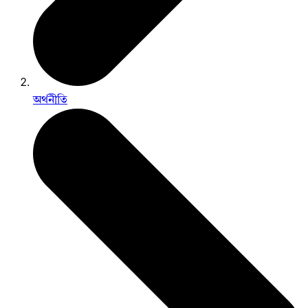
অর্থনীতি