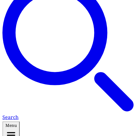
Search
Menu