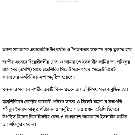
তরুণ সমাজকে একাডেমিক উৎকর্ষতা ও নৈতিকতার সমন্বয়ে গড়ে তুলতে হবে
জাতীয় সংসদে বিরোধীদলীয় নেতা ও জামায়াতে ইসলামীর আমির ডা: শফিকুর
রহমানের (এমপি) সাথে ছাত্রশিবির সিলেট মহানগরের সেক্রেটারিয়েট
সদস্যদের মতবিনিময় সভা অনুষ্ঠিত হয়েছে।
মঙ্গলবার সকালে নগরীর একটি মিলনায়তনে এ মতবিনিময় সভা অনুষ্ঠিত হয়।
ছাত্রশিবিরের কেন্দ্রীয় কার্যকরী পরিষদ সদস্য ও সিলেট মহানগর সভাপতি
শহীদুল ইসলাম সাজুর পরিচালনায় অনুষ্ঠিত সভায় প্রধান অতিথি হিসেবে
উপস্থিত ছিলেন বিরোধীদলীয় নেতা ও বাংলাদেশ জামায়াতে ইসলামীর আমির
ডা: শফিকুর রহমান।