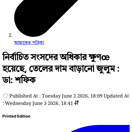
আজকের পত্রিকা
নির্বাচিত সংসদের অধিকার ক্ষুণœ
হয়েছে, তেলের দাম বাড়ানো জুলুম :
ডা: শফিক
Published At : Tuesday June 2 2026, 18:09
Updated At
: Wednesday June 3 2026, 18:41
Printed Edition