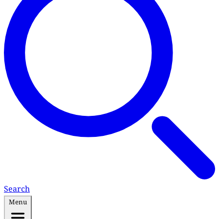
Search
Menu