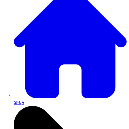
প্রচ্ছদ