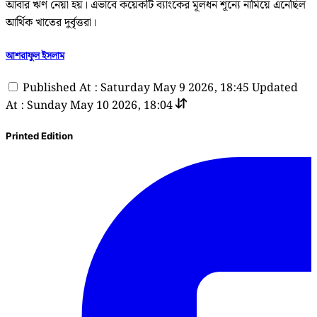
আবার ঋণ নেয়া হয়। এভাবে কয়েকটি ব্যাংকের মূলধন শূন্যে নামিয়ে এনেছিল
আর্থিক খাতের দুর্বৃত্তরা।
আশরাফুল ইসলাম
Published At : Saturday May 9 2026, 18:45
Updated
At : Sunday May 10 2026, 18:04
Printed Edition