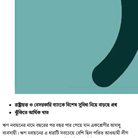
রাষ্ট্রায়ত্ত ও বেসরকারি ব্যাংকে বিশেষ সুবিধা নিয়ে বাড়ছে প্রশ্ন
ঝুঁকিতে আর্থিক খাত
ঋণ নবায়নের নামে বছরের পর বছর পার পেয়ে যান একশ্রেণীর অসাধু
ব্যবসায়ী। ঋণ নবায়নের এ ধারাটি সবচেয়ে বেশি ছিল পতিত আওয়ামী লীগ