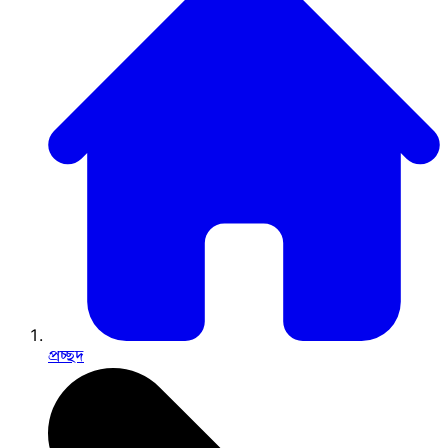
প্রচ্ছদ