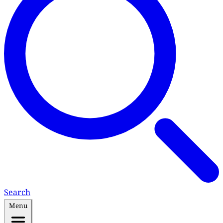
Search
Menu