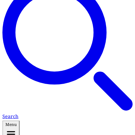
Search
Menu