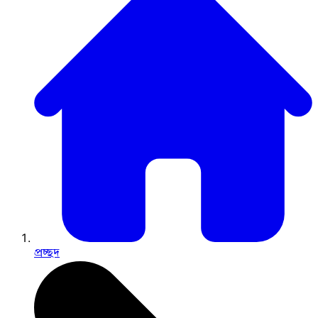
প্রচ্ছদ