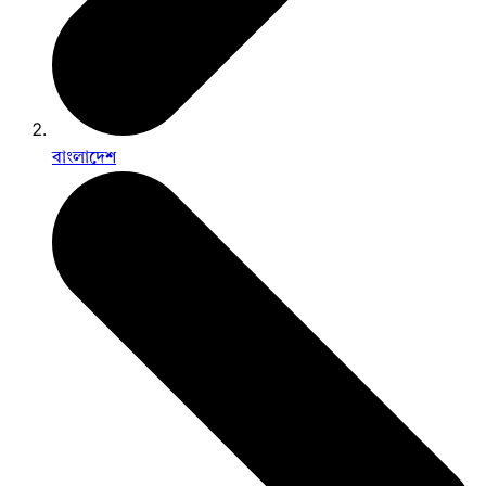
বাংলাদেশ