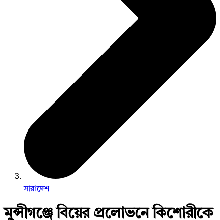
সারাদেশ
মুন্সীগঞ্জে বিয়ের প্রলোভনে কিশোরীকে