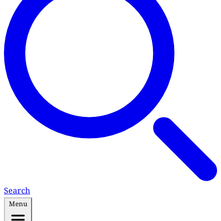
Search
Menu