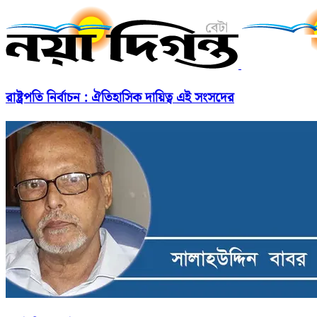
রাষ্ট্রপতি নির্বাচন : ঐতিহাসিক দায়িত্ব এই সংসদের