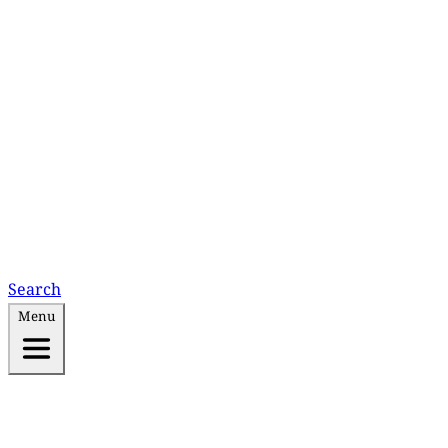
Search
Menu