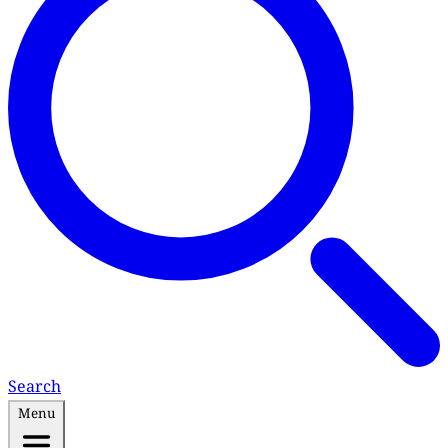
Search
Menu