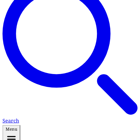
Search
Menu