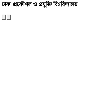
ঢাকা প্রকৌশল ও প্রযুক্তি বিশ্ববিদ্যালয়