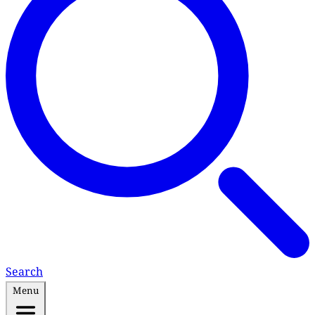
Search
Menu