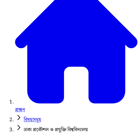
প্রচ্ছদ
বিষয়সমূহ
ঢাকা প্রকৌশল ও প্রযুক্তি বিশ্ববিদ্যালয়