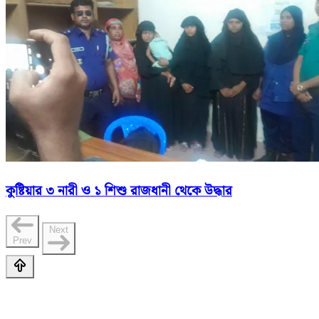
কুষ্টিয়ার ৩ নারী ও ১ শিশু রাজধানী থেকে উদ্ধার
Next
Prev