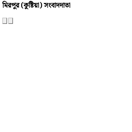
মিরপুর (কুষ্টিয়া) সংবাদদাতা