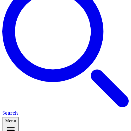
Search
Menu