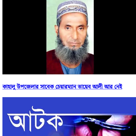
কাহালু উপজেলার সাবেক চেয়ারম্যান তায়েব আলী আর নেই