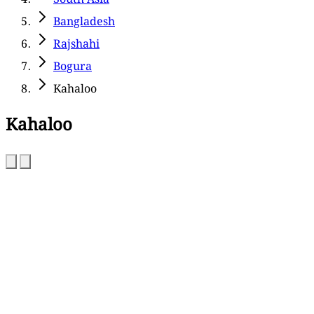
Bangladesh
Rajshahi
Bogura
Kahaloo
Kahaloo