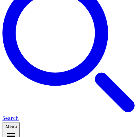
Search
Menu