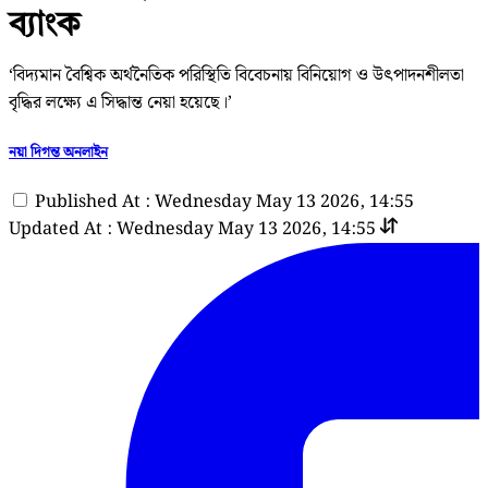
ব্যাংক
‘বিদ্যমান বৈশ্বিক অর্থনৈতিক পরিস্থিতি বিবেচনায় বিনিয়োগ ও উৎপাদনশীলতা
বৃদ্ধির লক্ষ্যে এ সিদ্ধান্ত নেয়া হয়েছে।’
নয়া দিগন্ত অনলাইন
Published At : Wednesday May 13 2026, 14:55
Updated At : Wednesday May 13 2026, 14:55