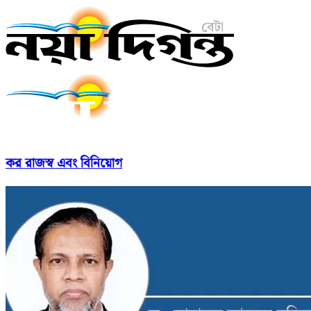
কর রাজস্ব এবং বিনিয়োগ