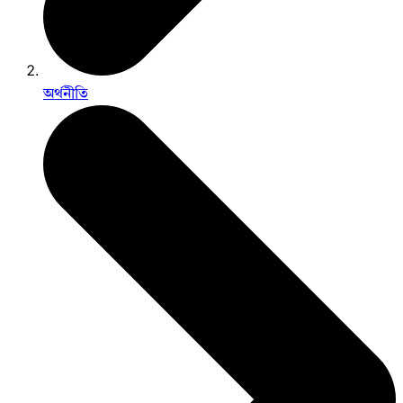
অর্থনীতি