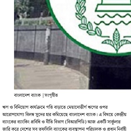
বাংলাদেশ ব্যাংক
|
সংগৃহীত
ঋণ ও বিনিয়োগ কার্যক্রমে গতি বাড়াতে মেয়াদোত্তীর্ণ ঋণের ওপর
আরোপযোগ্য বিলম্ব সুদের হার কমিয়েছে বাংলাদেশ ব্যাংক। এ বিষয়ে কেন্দ্রীয়
ব্যাংকের ব্যাংকিং প্রবিধি ও নীতি বিভাগ (বিআরপিডি) আজ একটি সার্কুলার
জারি করে দেশের সব তফসিলি ব্যাংকের ব্যবস্থাপনা পরিচালক ও প্রধান নির্বাহী