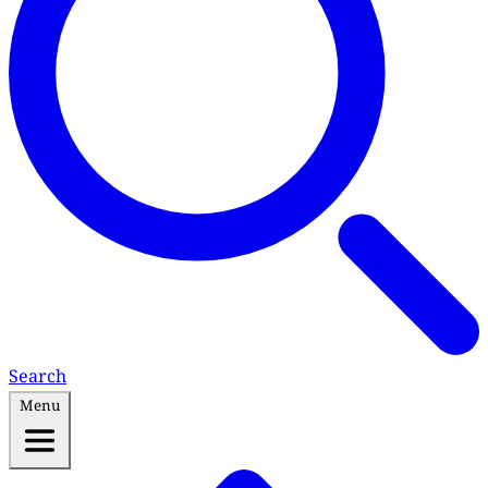
Search
Menu