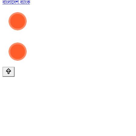
বাংলাদেশ ব্যাংক