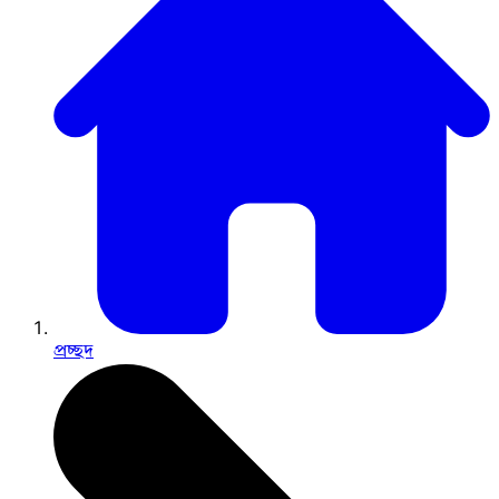
প্রচ্ছদ