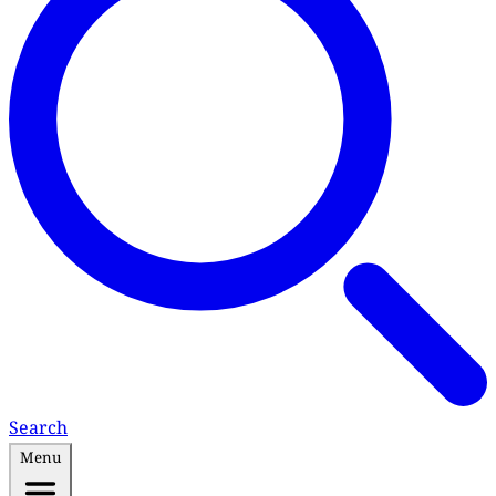
Search
Menu