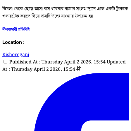
ডিমলা থেকে ছেড়ে আসা বাস ধরেয়ার বাজার সংলগ্ন স্থানে এলে একটি ট্রাককে
ওভারটেক করতে গিয়ে বাসটি উল্টে যাওয়ার উপক্রম হয়।
নীলফামারী প্রতিনিধি
Location :
Kishoreganj
Published At : Thursday April 2 2026, 15:54
Updated
At : Thursday April 2 2026, 15:54