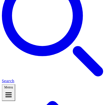
Search
Menu