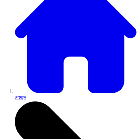
প্রচ্ছদ