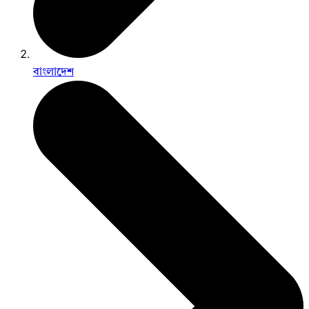
বাংলাদেশ