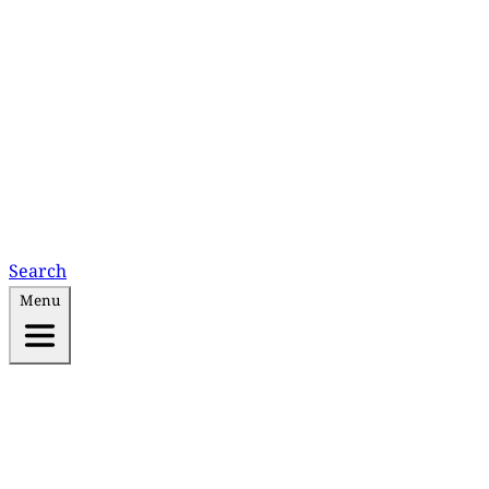
Search
Menu