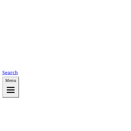
Search
Menu