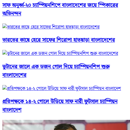
সাফ অনূর্ধ্ব-২০ চ্যাম্পিয়নশিপে বাংলাদেশের জয়ে স্পিকারের
অভিনন্দন
ভারতের কাছে হেরে সাফের শিরোপা হাতছাড়া বাংলাদেশের
ভুটানের জালে এক ডজন গোল দিয়ে চ্যাম্পিয়নশিপ শুরু
বাংলাদেশের
প্রতিপক্ষকে ১৪-২ গোলে উড়িয়ে সাফ নারী ফুটসাল চ্যাম্পিয়ন
বাংলাদেশ