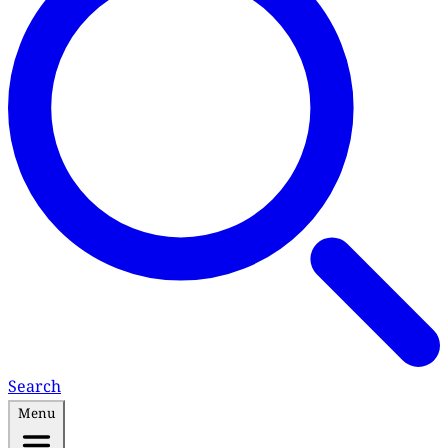
Search
Menu