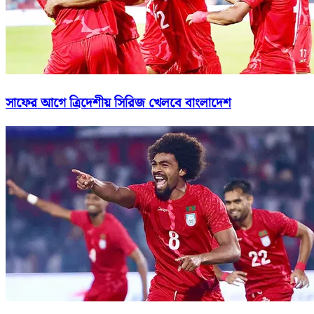
সাফের আগে ত্রিদেশীয় সিরিজ খেলবে বাংলাদেশ