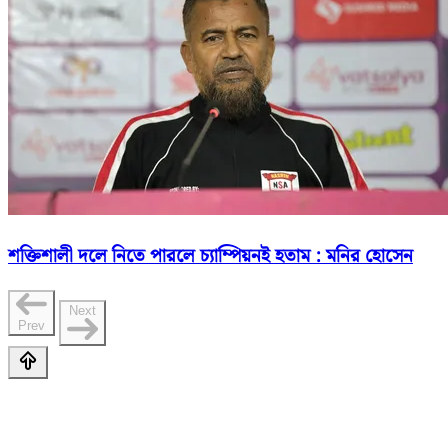
শক্তিশালী দলে নিতে পারলে চ্যাম্পিয়নই হতাম : মনির হোসেন
Next
Prev