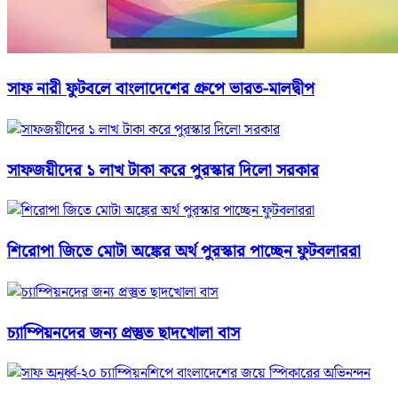
সাফ নারী ফুটবলে বাংলাদেশের গ্রুপে ভারত-মালদ্বীপ
সাফজয়ীদের ১ লাখ টাকা করে পুরস্কার দিলো সরকার
শিরোপা জিতে মোটা অঙ্কের অর্থ পুরস্কার পাচ্ছেন ফুটবলাররা
চ্যাম্পিয়নদের জন্য প্রস্তুত ছাদখোলা বাস