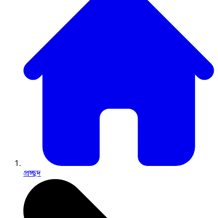
প্রচ্ছদ