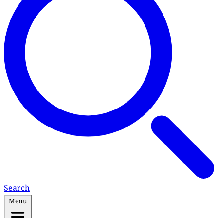
Search
Menu