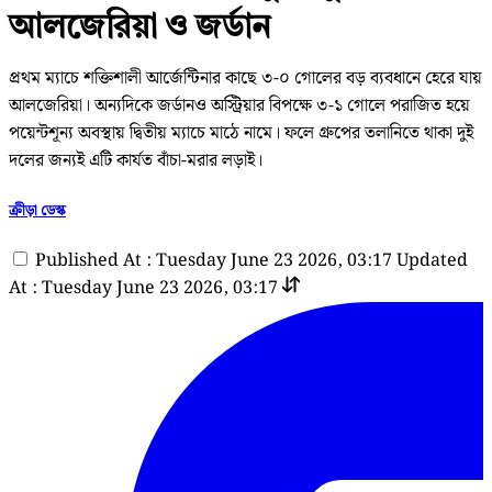
আলজেরিয়া ও জর্ডান
প্রথম ম্যাচে শক্তিশালী আর্জেন্টিনার কাছে ৩-০ গোলের বড় ব্যবধানে হেরে যায়
আলজেরিয়া। অন্যদিকে জর্ডানও অস্ট্রিয়ার বিপক্ষে ৩-১ গোলে পরাজিত হয়ে
পয়েন্টশূন্য অবস্থায় দ্বিতীয় ম্যাচে মাঠে নামে। ফলে গ্রুপের তলানিতে থাকা দুই
দলের জন্যই এটি কার্যত বাঁচা-মরার লড়াই।
ক্রীড়া ডেস্ক
Published At : Tuesday June 23 2026, 03:17
Updated
At : Tuesday June 23 2026, 03:17