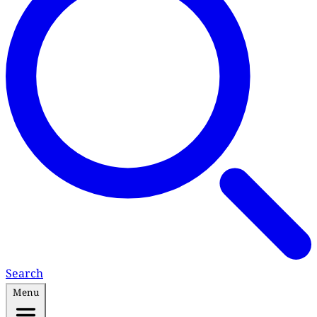
Search
Menu