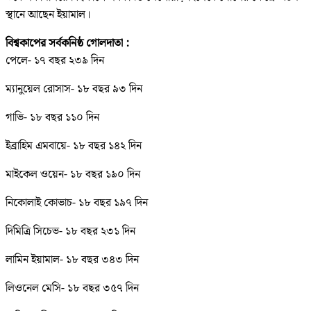
স্থানে আছেন ইয়ামাল।
বিশ্বকাপের সর্বকনিষ্ঠ গোলদাতা :
পেলে- ১৭ বছর ২৩৯ দিন
ম্যানুয়েল রোসাস- ১৮ বছর ৯৩ দিন
গাভি- ১৮ বছর ১১০ দিন
ইব্রাহিম এমবায়ে- ১৮ বছর ১৪২ দিন
মাইকেল ওয়েন- ১৮ বছর ১৯০ দিন
নিকোলাই কোভাচ- ১৮ বছর ১৯৭ দিন
দিমিত্রি সিচেভ- ১৮ বছর ২৩১ দিন
লামিন ইয়ামাল- ১৮ বছর ৩৪৩ দিন
লিওনেল মেসি- ১৮ বছর ৩৫৭ দিন