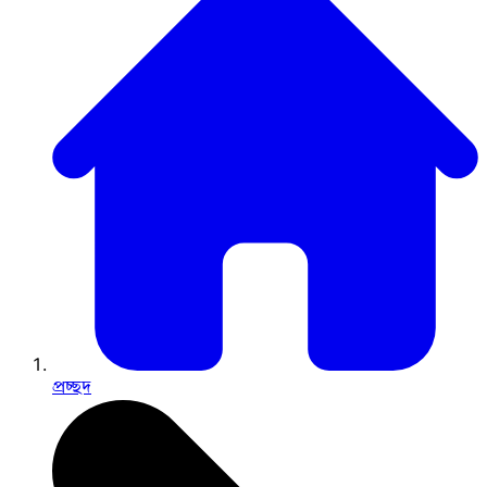
প্রচ্ছদ