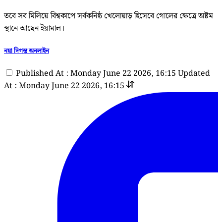
তবে সব মিলিয়ে বিশ্বকাপে সর্বকনিষ্ঠ খেলোয়াড় হিসেবে গোলের ক্ষেত্রে অষ্টম
স্থানে আছেন ইয়ামাল।
নয়া দিগন্ত অনলাইন
Published At : Monday June 22 2026, 16:15
Updated
At : Monday June 22 2026, 16:15