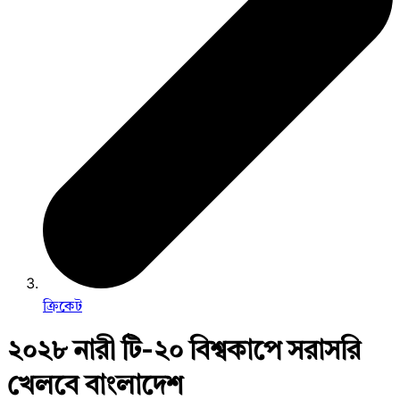
ক্রিকেট
২০২৮ নারী টি-২০ বিশ্বকাপে সরাসরি
খেলবে বাংলাদেশ