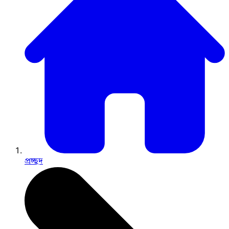
প্রচ্ছদ