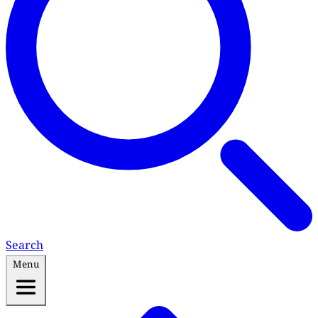
Search
Menu