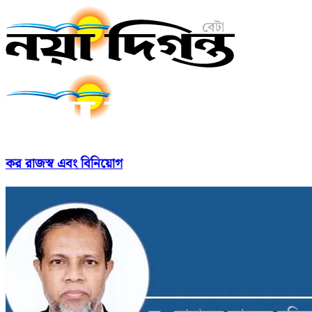
কর রাজস্ব এবং বিনিয়োগ