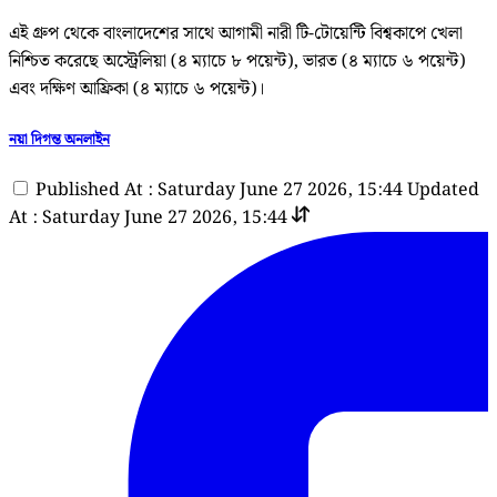
এই গ্রুপ থেকে বাংলাদেশের সাথে আগামী নারী টি-টোয়েন্টি বিশ্বকাপে খেলা
নিশ্চিত করেছে অস্ট্রেলিয়া (৪ ম্যাচে ৮ পয়েন্ট), ভারত (৪ ম্যাচে ৬ পয়েন্ট)
এবং দক্ষিণ আফ্রিকা (৪ ম্যাচে ৬ পয়েন্ট)।
নয়া দিগন্ত অনলাইন
Published At : Saturday June 27 2026, 15:44
Updated
At : Saturday June 27 2026, 15:44