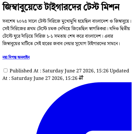
জিম্বাবুয়েতে টাইগারদের টেস্ট মিশন
সবশেষ ২০২৫ সালে টেস্ট সিরিজে মুখোমুখি হয়েছিল বাংলাদেশ ও জিম্বাবুয়ে।
সেই সিরিজের প্রথম টেস্টে চমক দেখিয়ে জিতেছিল স্বাগতিকরা। যদিও দ্বিতীয়
টেস্টে ঘুরে দাঁড়িয়ে সিরিজ ১-১ সমতায় শেষ করে বাংলাদেশ। এবার
জিম্বাবুয়ের মাটিতে সেই হারের জবাব দেয়ার সুযোগ টাইগারদের সামনে।
নয়া দিগন্ত অনলাইন
Published At : Saturday June 27 2026, 15:26
Updated
At : Saturday June 27 2026, 15:26