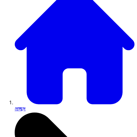
প্রচ্ছদ