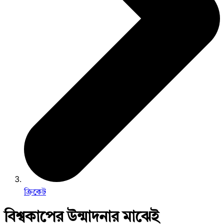
ক্রিকেট
বিশ্বকাপের উন্মাদনার মাঝেই