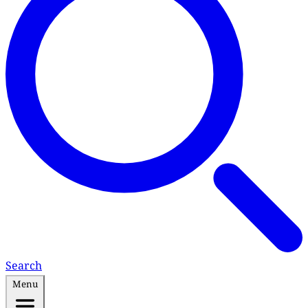
Search
Menu