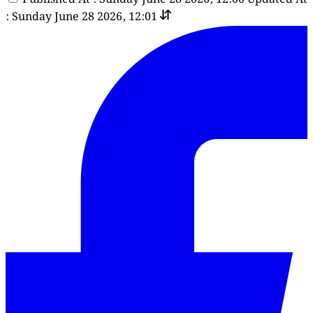
: Sunday June 28 2026, 12:01