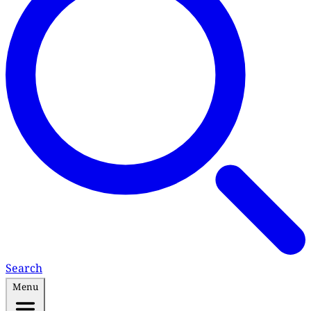
Search
Menu