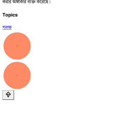
করার অঙ্গীকার ব্যক্ত করেছে।
Topics
গলফ