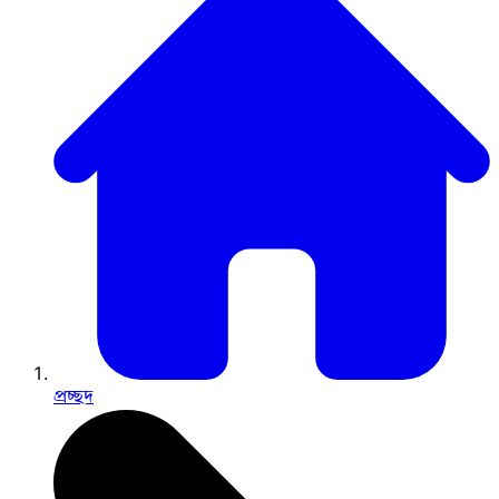
প্রচ্ছদ