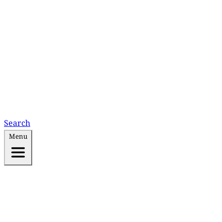
Search
Menu