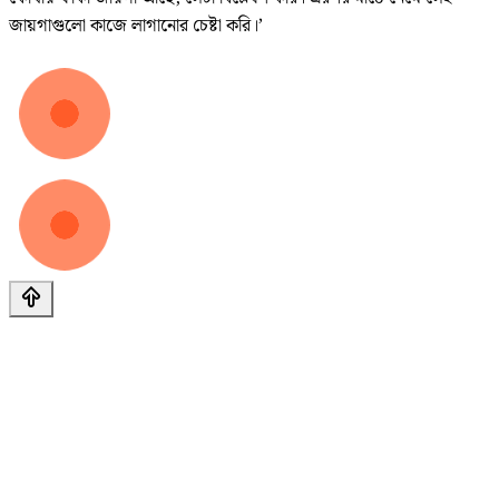
জায়গাগুলো কাজে লাগানোর চেষ্টা করি।’