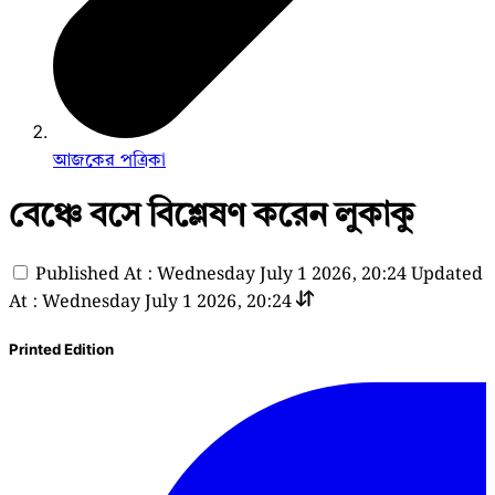
আজকের পত্রিকা
বেঞ্চে বসে বিশ্লেষণ করেন লুকাকু
Published At : Wednesday July 1 2026, 20:24
Updated
At : Wednesday July 1 2026, 20:24
Printed Edition