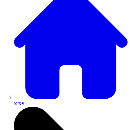
প্রচ্ছদ