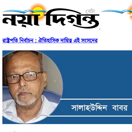
রাষ্ট্রপতি নির্বাচন : ঐতিহাসিক দায়িত্ব এই সংসদের