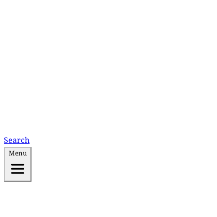
Search
Menu