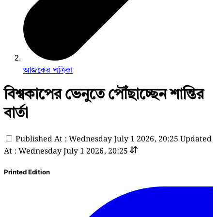
আজকের পত্রিকা
বিশ্বকাপের ভেনুতে পৌঁছাচ্ছেন শান্তির
বার্তা
Published At : Wednesday July 1 2026, 20:25
Updated
At : Wednesday July 1 2026, 20:25
Printed Edition