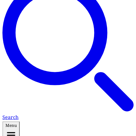
Search
Menu