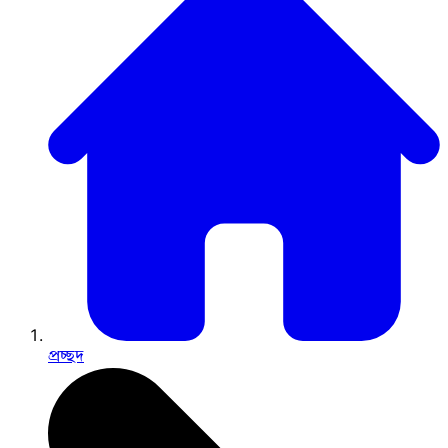
প্রচ্ছদ