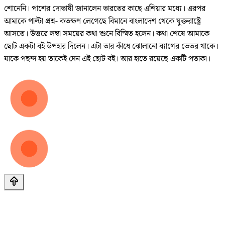
শোনেনি। পাশের দোভাষী জানালেন ভারতের কাছে এশিয়ার মধ্যে। এরপর
আমাকে পাল্টা প্রশ্ন- কতক্ষণ লেগেছে বিমানে বাংলাদেশ থেকে যুক্তরাষ্ট্রে
আসতে। উত্তরে লম্বা সময়ের কথা শুনে বিস্মিত হলেন। কথা শেষে আমাকে
ছোট একটা বই উপহার দিলেন। এটা তার কাঁধে ঝোলানো ব্যাগের ভেতর থাকে।
যাকে পছন্দ হয় তাকেই দেন এই ছোট বই। আর হাতে রয়েছে একটি পতাকা।