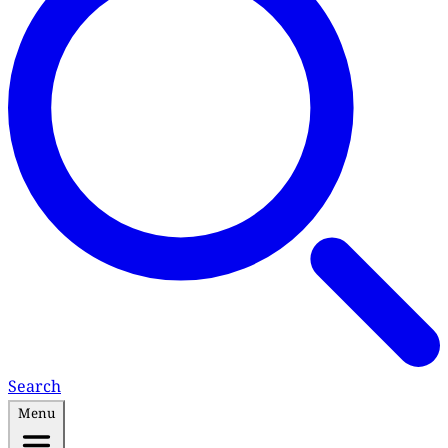
Search
Menu