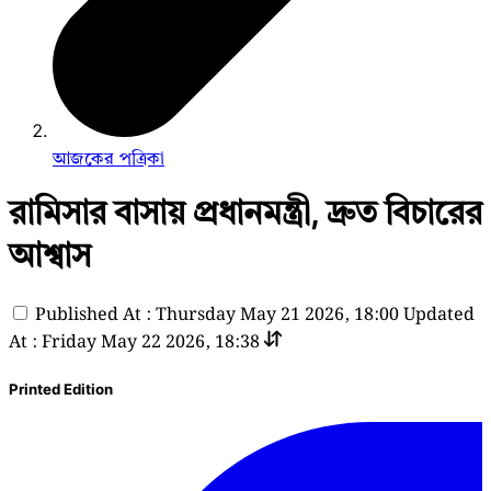
আজকের পত্রিকা
রামিসার বাসায় প্রধানমন্ত্রী, দ্রুত বিচারের
আশ্বাস
Published At : Thursday May 21 2026, 18:00
Updated
At : Friday May 22 2026, 18:38
Printed Edition