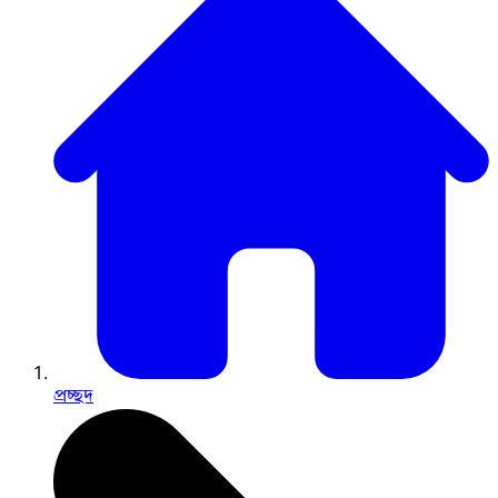
প্রচ্ছদ