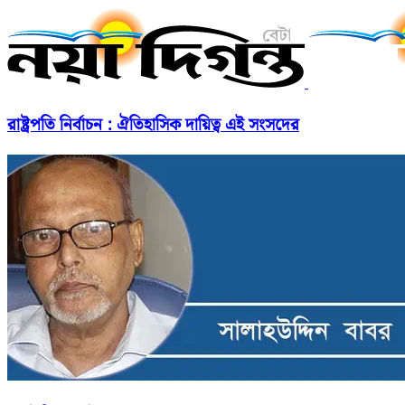
রাষ্ট্রপতি নির্বাচন : ঐতিহাসিক দায়িত্ব এই সংসদের