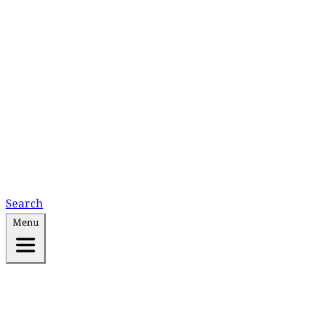
Search
Menu