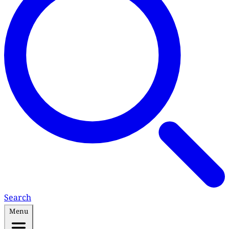
Search
Menu