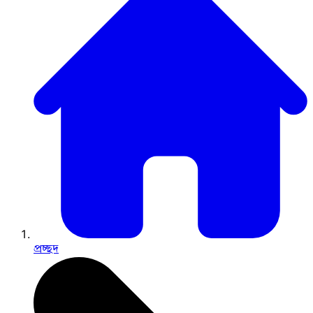
প্রচ্ছদ