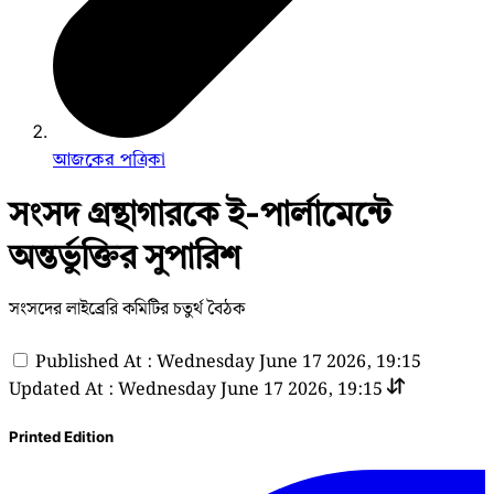
আজকের পত্রিকা
সংসদ গ্রন্থাগারকে ই-পার্লামেন্টে
অন্তর্ভুক্তির সুপারিশ
সংসদের লাইব্রেরি কমিটির চতুর্থ বৈঠক
Published At : Wednesday June 17 2026, 19:15
Updated At : Wednesday June 17 2026, 19:15
Printed Edition