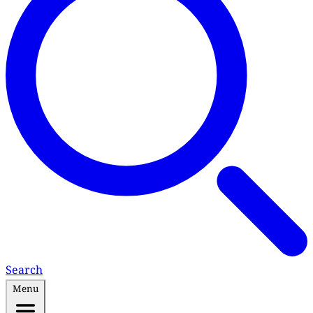
Search
Menu