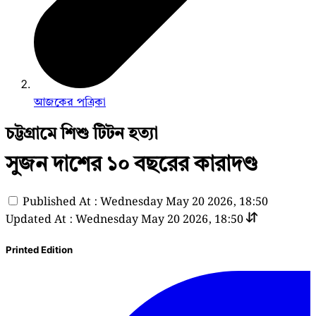
আজকের পত্রিকা
চট্টগ্রামে শিশু টিটন হত্যা
সুজন দাশের ১০ বছরের কারাদণ্ড
Published At : Wednesday May 20 2026, 18:50
Updated At : Wednesday May 20 2026, 18:50
Printed Edition