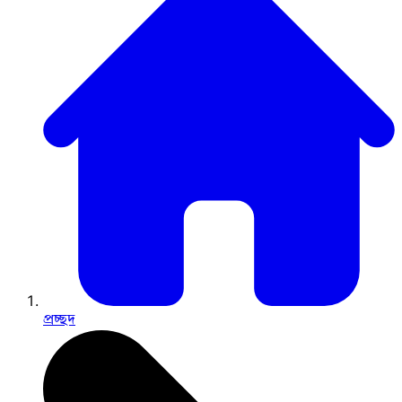
প্রচ্ছদ