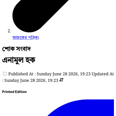
আজকের পত্রিকা
শোক সংবাদ
এনামুল হক
Published At : Sunday June 28 2026, 19:23
Updated At
: Sunday June 28 2026, 19:23
Printed Edition