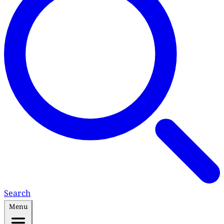
Search
Menu