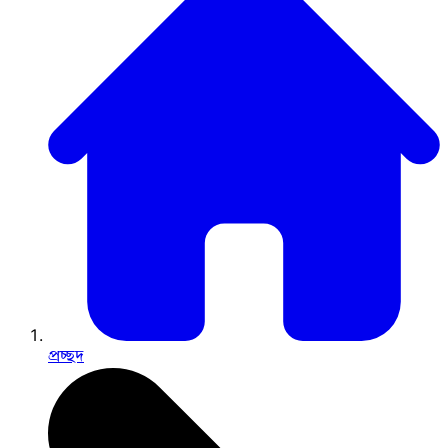
প্রচ্ছদ