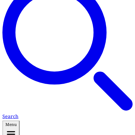
Search
Menu