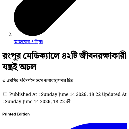
আজকের পত্রিকা
রংপুর মেডিক্যালে ৪২টি জীবনরক্ষাকারী
যন্ত্রই অচল
৩ এমপির পরিদর্শনে চরম অব্যবস্থাপনার চিত্র
Published At : Sunday June 14 2026, 18:22
Updated At
: Sunday June 14 2026, 18:22
Printed Edition