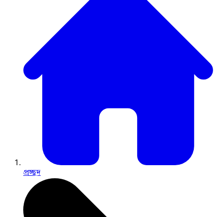
প্রচ্ছদ