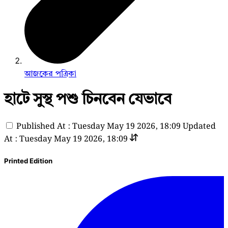
আজকের পত্রিকা
হাটে সুস্থ পশু চিনবেন যেভাবে
Published At : Tuesday May 19 2026, 18:09
Updated
At : Tuesday May 19 2026, 18:09
Printed Edition