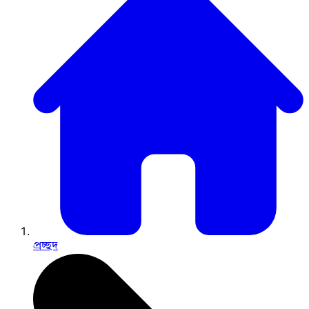
প্রচ্ছদ