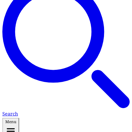
Search
Menu