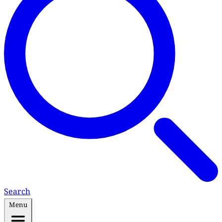
Search
Menu