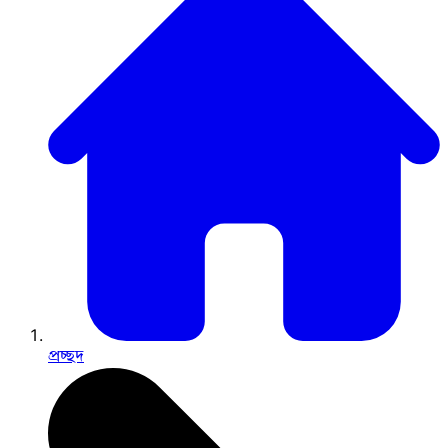
প্রচ্ছদ