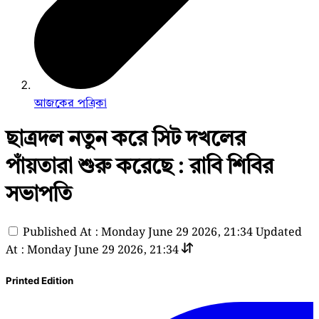
আজকের পত্রিকা
ছাত্রদল নতুন করে সিট দখলের
পাঁয়তারা শুরু করেছে : রাবি শিবির
সভাপতি
Published At : Monday June 29 2026, 21:34
Updated
At : Monday June 29 2026, 21:34
Printed Edition