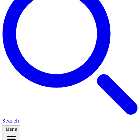
Search
Menu