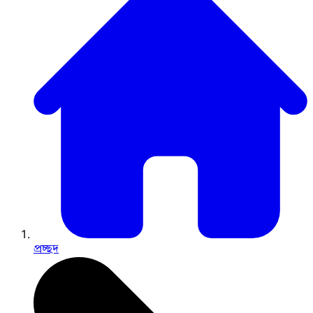
প্রচ্ছদ