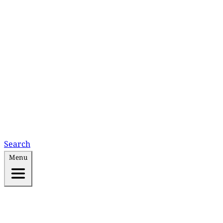
Search
Menu