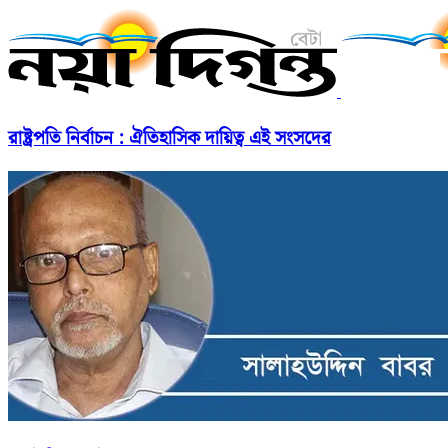
রাষ্ট্রপতি নির্বাচন : ঐতিহাসিক দায়িত্ব এই সংসদের