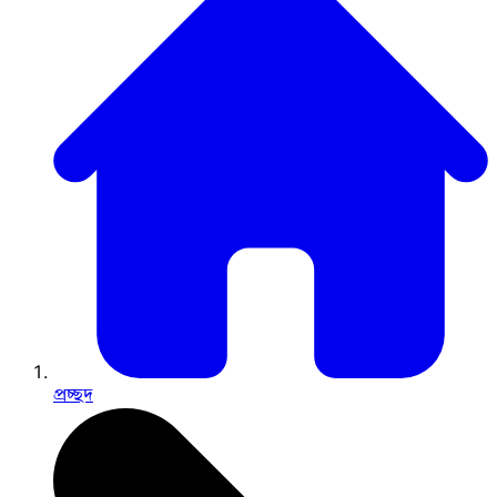
প্রচ্ছদ