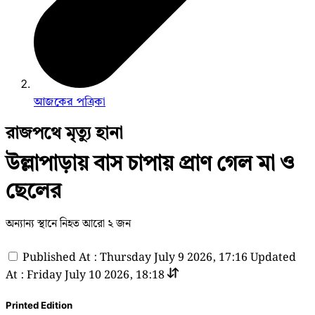
আজকের পত্রিকা
রাজপথে মৃত্যু হানা
উল্লাপাড়ায় বাস চাপায় প্রাণ গেল মা ও
ছেলের
অন্যান্য স্থানে নিহত আরো ২ জন
Published At : Thursday July 9 2026, 17:16
Updated
At : Friday July 10 2026, 18:18
Printed Edition