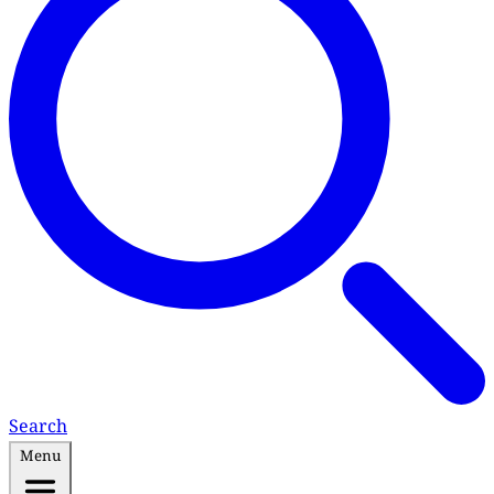
Search
Menu