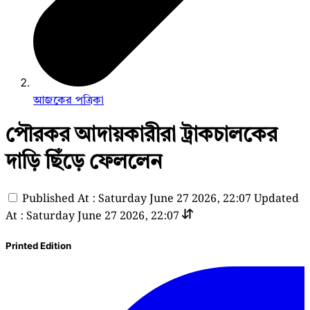
আজকের পত্রিকা
পৌরকর আদায়কারীরা ট্রাকচালকের
দাড়ি ছিঁড়ে ফেললেন
Published At : Saturday June 27 2026, 22:07
Updated
At : Saturday June 27 2026, 22:07
Printed Edition