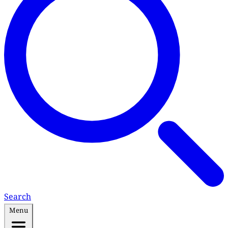
Search
Menu