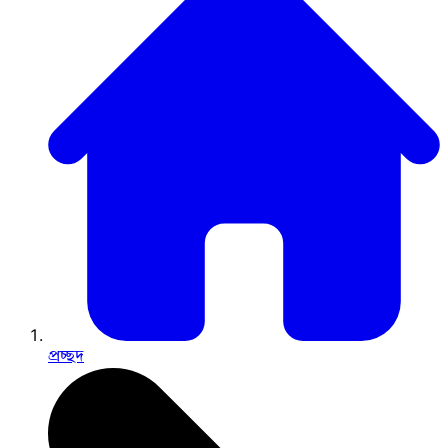
প্রচ্ছদ