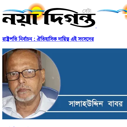
রাষ্ট্রপতি নির্বাচন : ঐতিহাসিক দায়িত্ব এই সংসদের