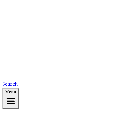
Search
Menu