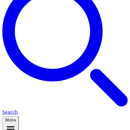
Search
Menu