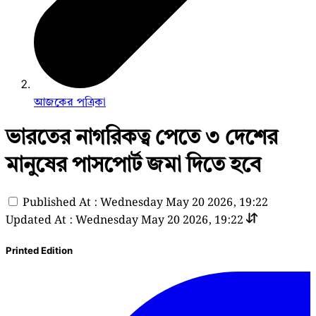
আজকের পত্রিকা
ভারতের নাগরিকত্ব পেতে ৩ দেশের
মানুষের পাসপোর্ট জমা দিতে হবে
Published At : Wednesday May 20 2026, 19:22
Updated At : Wednesday May 20 2026, 19:22
Printed Edition