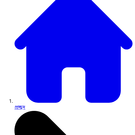
প্রচ্ছদ