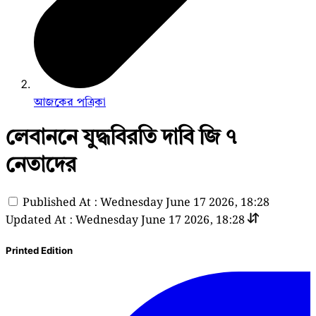
আজকের পত্রিকা
লেবাননে যুদ্ধবিরতি দাবি জি ৭
নেতাদের
Published At : Wednesday June 17 2026, 18:28
Updated At : Wednesday June 17 2026, 18:28
Printed Edition