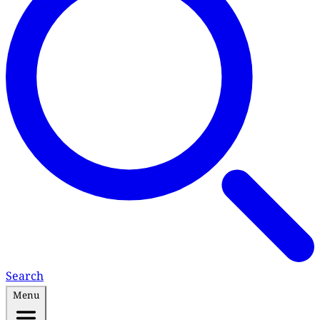
Search
Menu