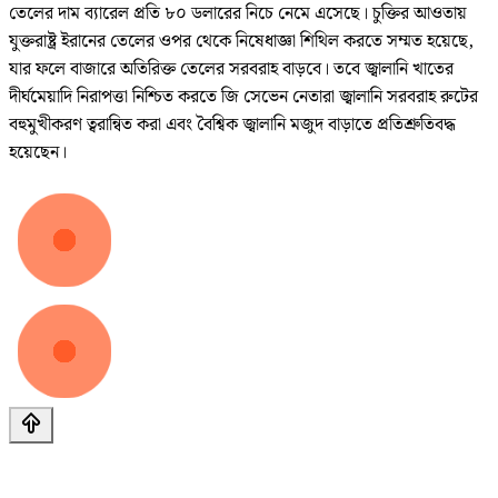
তেলের দাম ব্যারেল প্রতি ৮০ ডলারের নিচে নেমে এসেছে। চুক্তির আওতায়
যুক্তরাষ্ট্র ইরানের তেলের ওপর থেকে নিষেধাজ্ঞা শিথিল করতে সম্মত হয়েছে,
যার ফলে বাজারে অতিরিক্ত তেলের সরবরাহ বাড়বে। তবে জ্বালানি খাতের
দীর্ঘমেয়াদি নিরাপত্তা নিশ্চিত করতে জি সেভেন নেতারা জ্বালানি সরবরাহ রুটের
বহুমুখীকরণ ত্বরান্বিত করা এবং বৈশ্বিক জ্বালানি মজুদ বাড়াতে প্রতিশ্রুতিবদ্ধ
হয়েছেন।