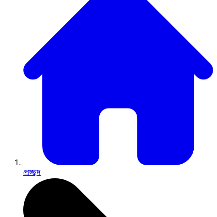
প্রচ্ছদ