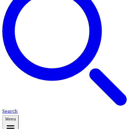
Search
Menu