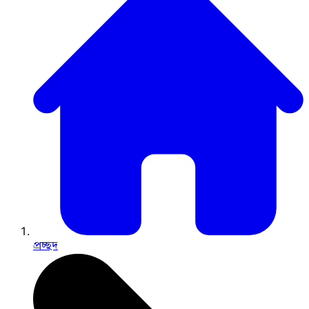
প্রচ্ছদ