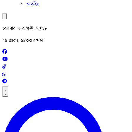
আর্কাইভ
রোববার, ৯ আগস্ট, ২০২৬
২৫ শ্রাবণ, ১৪৩৩ বঙ্গাব্দ