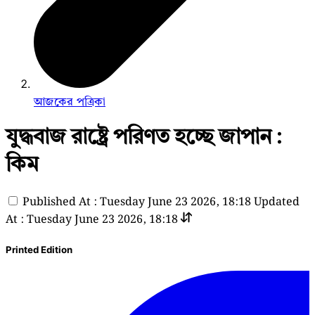
আজকের পত্রিকা
যুদ্ধবাজ রাষ্ট্রে পরিণত হচ্ছে জাপান :
কিম
Published At : Tuesday June 23 2026, 18:18
Updated
At : Tuesday June 23 2026, 18:18
Printed Edition