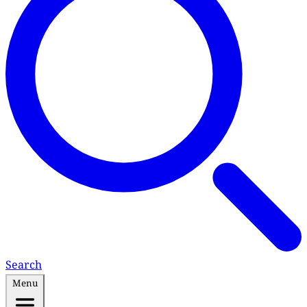
Search
Menu