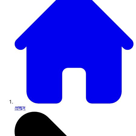
প্রচ্ছদ