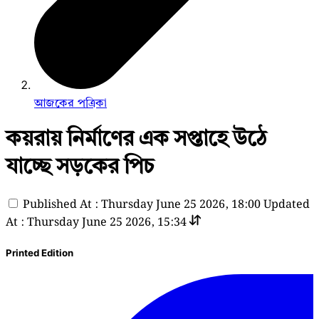
আজকের পত্রিকা
কয়রায় নির্মাণের এক সপ্তাহে উঠে
যাচ্ছে সড়কের পিচ
Published At : Thursday June 25 2026, 18:00
Updated
At : Thursday June 25 2026, 15:34
Printed Edition