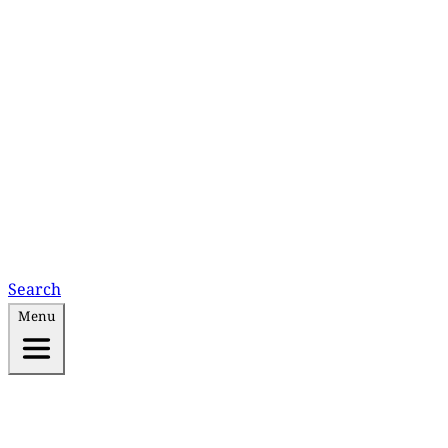
Search
Menu