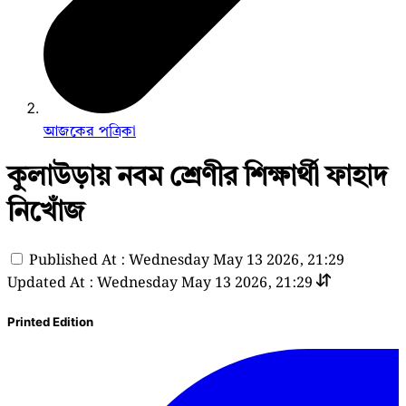
আজকের পত্রিকা
কুলাউড়ায় নবম শ্রেণীর শিক্ষার্থী ফাহাদ
নিখোঁজ
Published At : Wednesday May 13 2026, 21:29
Updated At : Wednesday May 13 2026, 21:29
Printed Edition