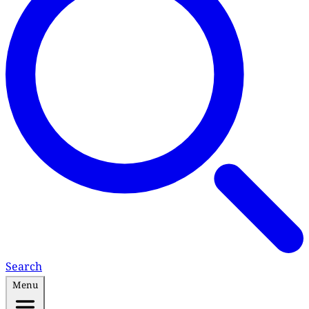
Search
Menu