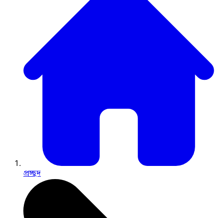
প্রচ্ছদ