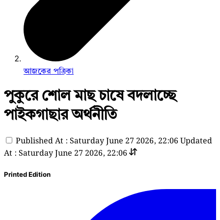
আজকের পত্রিকা
পুকুরে শোল মাছ চাষে বদলাচ্ছে
পাইকগাছার অর্থনীতি
Published At : Saturday June 27 2026, 22:06
Updated
At : Saturday June 27 2026, 22:06
Printed Edition