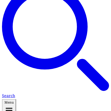
Search
Menu