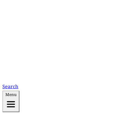
Search
Menu