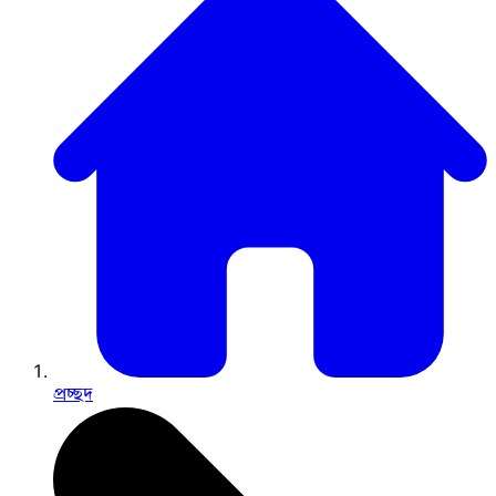
প্রচ্ছদ