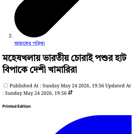
আজকের পত্রিকা
মহেষখলায় ভারতীয় চোরাই পশুর হাট
বিপাকে দেশী খামারিরা
Published At : Sunday May 24 2026, 19:56
Updated At
: Sunday May 24 2026, 19:56
Printed Edition