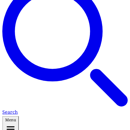
Search
Menu