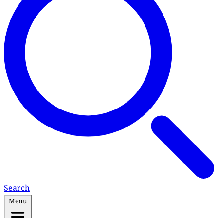
Search
Menu