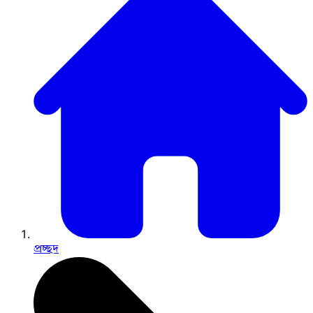
প্রচ্ছদ