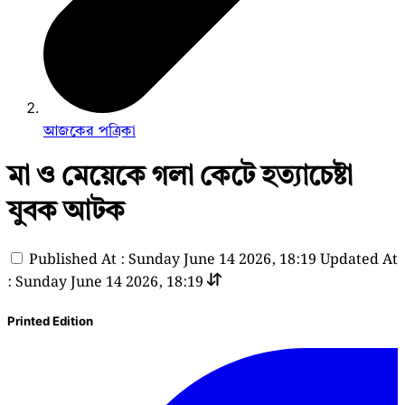
আজকের পত্রিকা
মা ও মেয়েকে গলা কেটে হত্যাচেষ্টা
যুবক আটক
Published At : Sunday June 14 2026, 18:19
Updated At
: Sunday June 14 2026, 18:19
Printed Edition