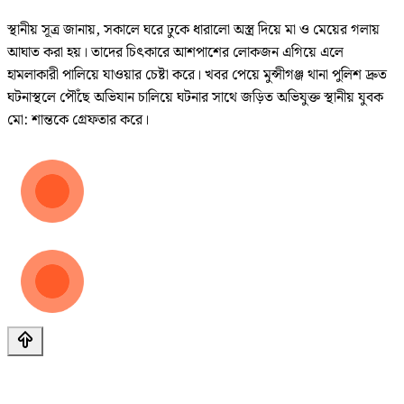
স্থানীয় সূত্র জানায়, সকালে ঘরে ঢুকে ধারালো অস্ত্র দিয়ে মা ও মেয়ের গলায়
আঘাত করা হয়। তাদের চিৎকারে আশপাশের লোকজন এগিয়ে এলে
হামলাকারী পালিয়ে যাওয়ার চেষ্টা করে। খবর পেয়ে মুন্সীগঞ্জ থানা পুলিশ দ্রুত
ঘটনাস্থলে পৌঁছে অভিযান চালিয়ে ঘটনার সাথে জড়িত অভিযুক্ত স্থানীয় যুবক
মো: শান্তকে গ্রেফতার করে।